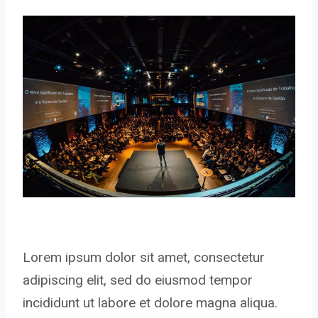
Lorem ipsum dolor sit amet, consectetur
adipiscing elit, sed do eiusmod tempor
incididunt ut labore et dolore magna aliqua.