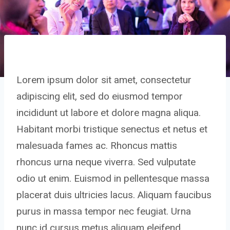
Lorem ipsum dolor sit amet, consectetur
adipiscing elit, sed do eiusmod tempor
incididunt ut labore et dolore magna aliqua.
Habitant morbi tristique senectus et netus et
malesuada fames ac. Rhoncus mattis
rhoncus urna neque viverra. Sed vulputate
odio ut enim. Euismod in pellentesque massa
placerat duis ultricies lacus. Aliquam faucibus
purus in massa tempor nec feugiat. Urna
nunc id cursus metus aliquam eleifend.