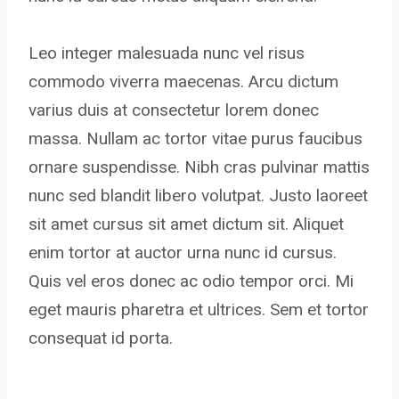
Leo integer malesuada nunc vel risus
commodo viverra maecenas. Arcu dictum
varius duis at consectetur lorem donec
massa. Nullam ac tortor vitae purus faucibus
ornare suspendisse. Nibh cras pulvinar mattis
nunc sed blandit libero volutpat. Justo laoreet
sit amet cursus sit amet dictum sit. Aliquet
enim tortor at auctor urna nunc id cursus.
Quis vel eros donec ac odio tempor orci. Mi
eget mauris pharetra et ultrices. Sem et tortor
consequat id porta.