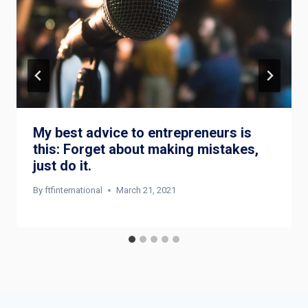
My best advice to entrepreneurs is
this: Forget about making mistakes,
just do it.
By
ftfinternational
March 21, 2021