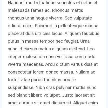
Habitant morbi tristique senectus et netus et
malesuada fames ac. Rhoncus mattis
rhoncus urna neque viverra. Sed vulputate
odio ut enim. Euismod in pellentesque massa
placerat duis ultricies lacus. Aliquam faucibus
purus in massa tempor nec feugiat. Urna
nunc id cursus metus aliquam eleifend. Leo
integer malesuada nunc vel risus commodo
viverra maecenas. Arcu dictum varius duis at
consectetur lorem donec massa. Nullam ac
tortor vitae purus faucibus ornare
suspendisse. Nibh cras pulvinar mattis nunc
sed blandit libero volutpat. Justo laoreet sit
amet cursus sit amet dictum sit. Aliquet enim