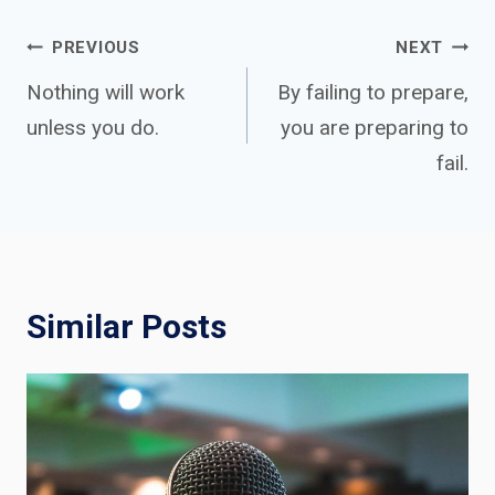
Post
PREVIOUS
NEXT
Nothing will work
By failing to prepare,
unless you do.
you are preparing to
navigation
fail.
Similar Posts