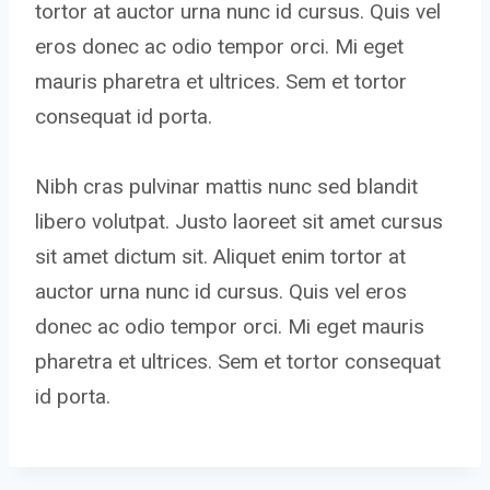
tortor at auctor urna nunc id cursus. Quis vel
eros donec ac odio tempor orci. Mi eget
mauris pharetra et ultrices. Sem et tortor
consequat id porta.
Nibh cras pulvinar mattis nunc sed blandit
libero volutpat. Justo laoreet sit amet cursus
sit amet dictum sit. Aliquet enim tortor at
auctor urna nunc id cursus. Quis vel eros
donec ac odio tempor orci. Mi eget mauris
pharetra et ultrices. Sem et tortor consequat
id porta.